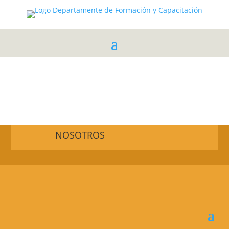
NOSOTROS