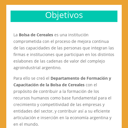
Objetivos
La
Bolsa de Cereales
es una institución
comprometida con el proceso de mejora continua
de las capacidades de las personas que integran las
firmas e instituciones que participan en los distintos
eslabones de las cadenas de valor del complejo
agroindustrial argentino.
Para ello se creó el
Departamento de Formación y
Capacitación de la Bolsa de Cereales
con el
propósito de contribuir a la formación de los
recursos humanos como base fundamental para el
crecimiento y competitividad de las empresas y
entidades del sector, y contribuir así a su eficiente
articulación e inserción en la economía argentina y
en el mundo.