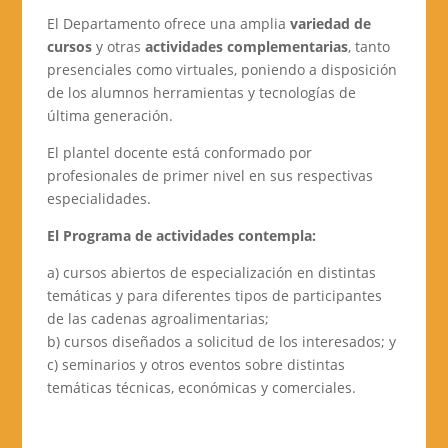
El Departamento ofrece una amplia
variedad de
cursos
y otras
actividades complementarias
, tanto
presenciales como virtuales, poniendo a disposición
de los alumnos herramientas y tecnologías de
última generación.
El plantel docente está conformado por
profesionales de primer nivel en sus respectivas
especialidades.
El Programa de actividades contempla:
a) cursos abiertos de especialización en distintas
temáticas y para diferentes tipos de participantes
de las cadenas agroalimentarias;
b) cursos diseñados a solicitud de los interesados; y
c) seminarios y otros eventos sobre distintas
temáticas técnicas, económicas y comerciales.