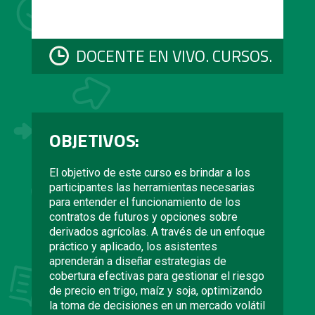
DOCENTE EN VIVO. CURSOS.
OBJETIVOS:
El objetivo de este curso es brindar a los
participantes las herramientas necesarias
para entender el funcionamiento de los
contratos de futuros y opciones sobre
derivados agrícolas. A través de un enfoque
práctico y aplicado, los asistentes
aprenderán a diseñar estrategias de
cobertura efectivas para gestionar el riesgo
de precio en trigo, maíz y soja, optimizando
la toma de decisiones en un mercado volátil