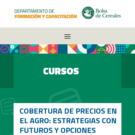
CURSOS
COBERTURA DE PRECIOS EN
EL AGRO: ESTRATEGIAS CON
FUTUROS Y OPCIONES