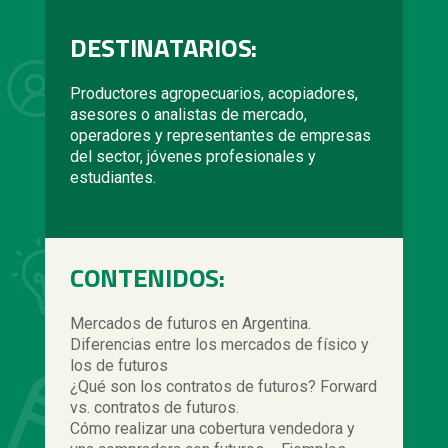
DESTINATARIOS:
Productores agropecuarios, acopiadores,
asesores o analistas de mercado,
operadores y representantes de empresas
del sector, jóvenes profesionales y
estudiantes.
CONTENIDOS:
Mercados de futuros en Argentina.
Diferencias entre los mercados de físico y
los de futuros
¿Qué son los contratos de futuros? Forward
vs. contratos de futuros.
Cómo realizar una cobertura vendedora y