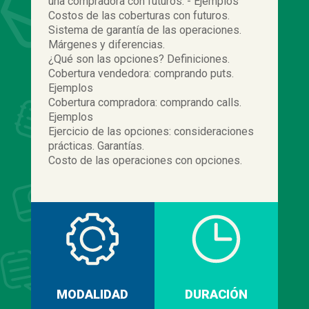
una compradora con futuros. - Ejemplos
Costos de las coberturas con futuros.
Sistema de garantía de las operaciones.
Márgenes y diferencias.
¿Qué son las opciones? Definiciones.
Cobertura vendedora: comprando puts.
Ejemplos
Cobertura compradora: comprando calls.
Ejemplos
Ejercicio de las opciones: consideraciones
prácticas. Garantías.
Costo de las operaciones con opciones.
MODALIDAD
DURACIÓN