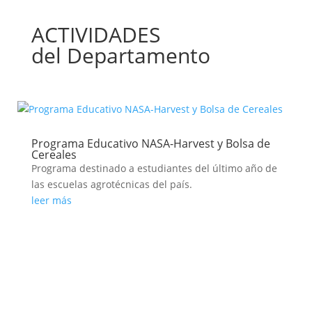
ACTIVIDADES
del Departamento
Programa Educativo NASA-Harvest y Bolsa de
Cereales
Programa destinado a estudiantes del último año de
las escuelas agrotécnicas del país.
leer más
Ver Canal de Youtube